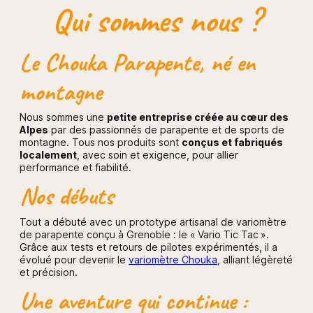
Qui sommes nous ?
Le Chouka Parapente, né en
montagne
Nous sommes une
petite entreprise créée au cœur des
Alpes
par des passionnés de parapente et de sports de
montagne. Tous nos produits sont
conçus et fabriqués
localement
, avec soin et exigence, pour allier
performance et fiabilité.
Nos débuts
Tout a débuté avec un prototype artisanal de variomètre
de parapente conçu à Grenoble : le « Vario Tic Tac ».
Grâce aux tests et retours de pilotes expérimentés, il a
évolué pour devenir le
variomètre Chouka
, alliant légèreté
et précision.
Une aventure qui continue :