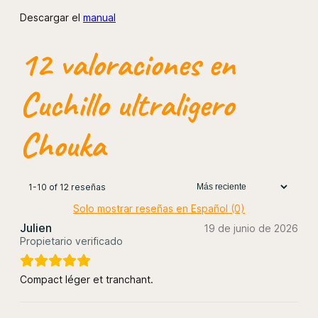
Descargar el
manual
12 valoraciones en
Cuchillo ultraligero
Chouka
1-10 of 12 reseñas
Solo mostrar reseñas en Español (0)
Julien
19 de junio de 2026
Propietario verificado
Compact léger et tranchant.