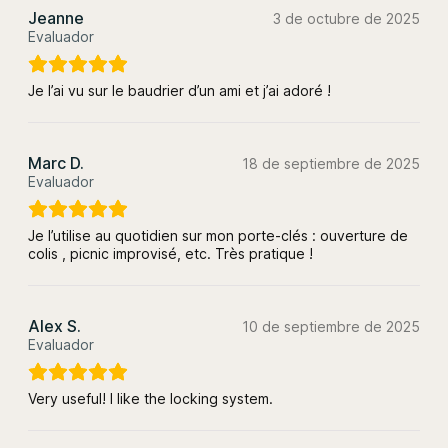
Jeanne
3 de octubre de 2025
Evaluador
Je l’ai vu sur le baudrier d’un ami et j’ai adoré !
Marc D.
18 de septiembre de 2025
Evaluador
Je l’utilise au quotidien sur mon porte-clés : ouverture de
colis , picnic improvisé, etc. Très pratique !
Alex S.
10 de septiembre de 2025
Evaluador
Very useful! I like the locking system.