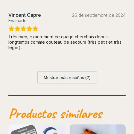
Vincent Capre
26 de septiembre de 2024
Evaluador
Très bien, exactement ce que je cherchais depuis
longtemps comme couteau de secours (très petit et très
léger).
Mostrar más reseñas (2)
Productos similares