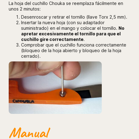
La hoja del cuchillo Chouka se reemplaza fácilmente en
unos 2 minutos:
Desenroscar y retirar el tornillo (llave Torx 2,5 mm).
Insertar la nueva hoja (con su adaptador
suministrado) en el mango y colocar el tornillo.
No
apretar excesivamente el tornillo para que el
cuchillo gire correctamente
.
Comprobar que el cuchillo funciona correctamente
(bloqueo de la hoja abierto y bloqueo de la hoja
cerrado).
Manual