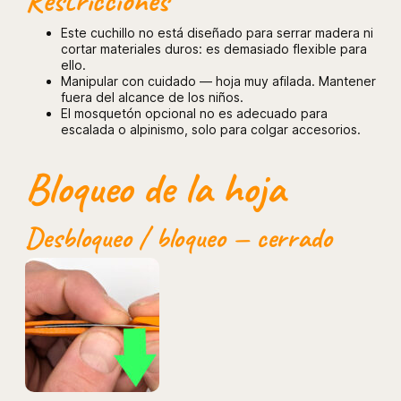
Restricciones
Este cuchillo no está diseñado para serrar madera ni
cortar materiales duros: es demasiado flexible para
ello.
Manipular con cuidado — hoja muy afilada. Mantener
fuera del alcance de los niños.
El mosquetón opcional no es adecuado para
escalada o alpinismo, solo para colgar accesorios.
Bloqueo de la hoja
Desbloqueo / bloqueo — cerrado