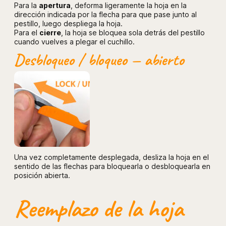
Para la
apertura
, deforma ligeramente la hoja en la
dirección indicada por la flecha para que pase junto al
pestillo, luego despliega la hoja.
Para el
cierre
, la hoja se bloquea sola detrás del pestillo
cuando vuelves a plegar el cuchillo.
Desbloqueo / bloqueo — abierto
Una vez completamente desplegada, desliza la hoja en el
sentido de las flechas para bloquearla o desbloquearla en
posición abierta.
Reemplazo de la hoja